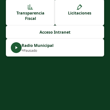
Transparencia
Licitaciones
Fiscal
Acceso Intranet
Radio Municipal
Pausado