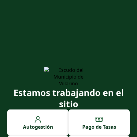
Estamos trabajando en el
sitio
Autogestión
Pago de Tasas