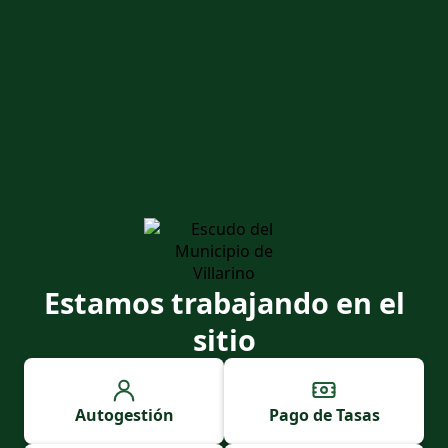
Estamos trabajando en el
sitio
Autogestión
Pago de Tasas