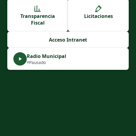
Transparencia
Licitaciones
Fiscal
Acceso Intranet
Radio Municipal
Pausado