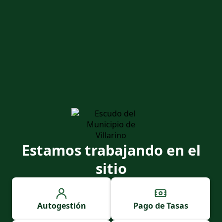
Estamos trabajando en el
sitio
Autogestión
Pago de Tasas