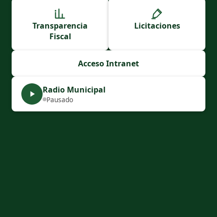
Transparencia
Licitaciones
Fiscal
Acceso Intranet
Radio Municipal
Pausado