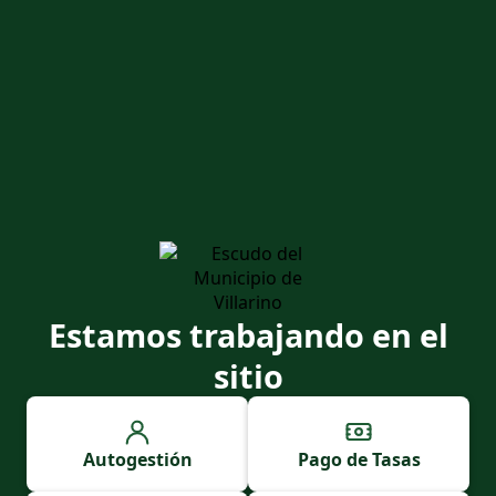
Estamos trabajando en el
sitio
Autogestión
Pago de Tasas