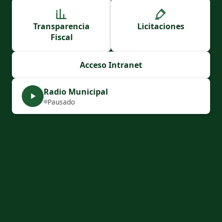
Transparencia
Licitaciones
Fiscal
Acceso Intranet
Radio Municipal
Pausado