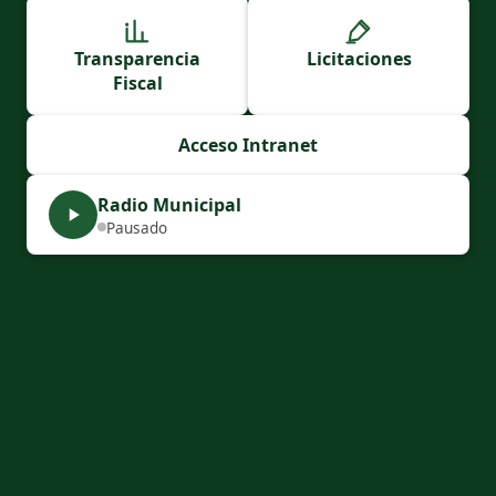
Transparencia
Licitaciones
Fiscal
Acceso Intranet
Radio Municipal
Pausado