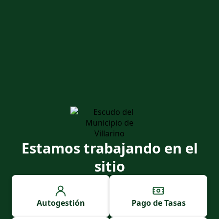
Estamos trabajando en el
sitio
Autogestión
Pago de Tasas