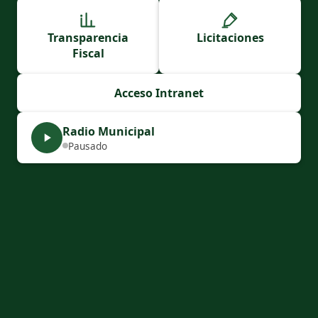
Transparencia
Licitaciones
Fiscal
Acceso Intranet
Radio Municipal
Pausado