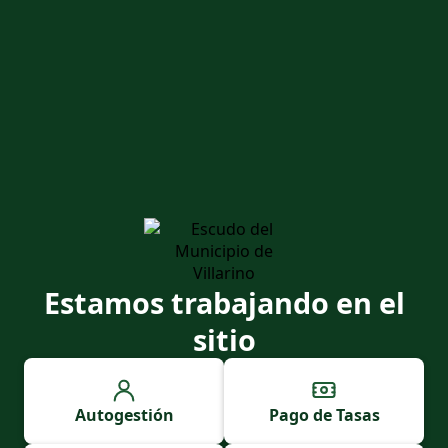
Estamos trabajando en el
sitio
Autogestión
Pago de Tasas