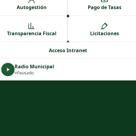
Autogestión
Pago de Tasas
Transparencia Fiscal
Licitaciones
Acceso Intranet
Radio Municipal
Pausado