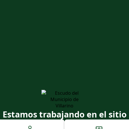
Estamos trabajando en el sitio